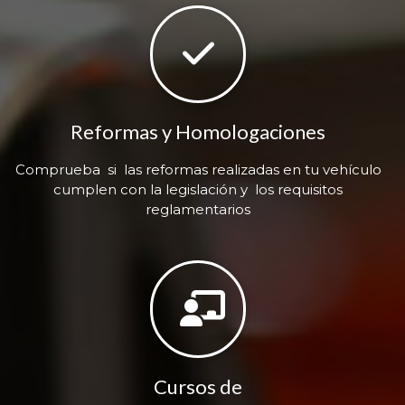
Reformas y Homologaciones
Comprueba si las reformas realizadas en tu vehículo
cumplen con la legislación y los requisitos
reglamentarios
Cursos de