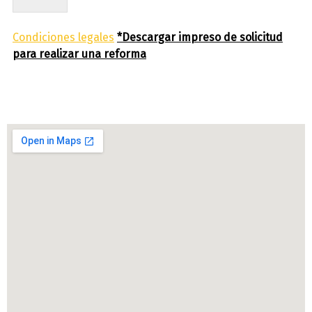
Condiciones legales
*Descargar impreso de solicitud
para realizar una reforma