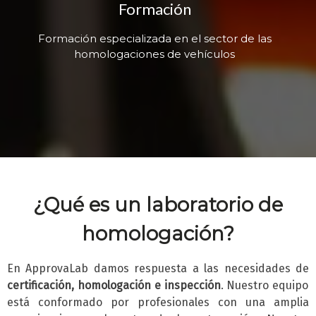
Formación
Formación especializada en el sector de las
homologaciones de vehículos
¿Qué es un laboratorio de
homologación?
En ApprovaLab damos respuesta a las necesidades de
certificación, homologación e inspección
. Nuestro equipo
está conformado por profesionales con una amplia