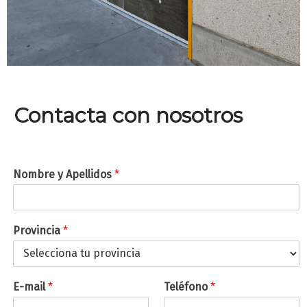
Contacta con nosotros
Nombre y Apellidos
*
Provincia
*
E-mail
*
Teléfono
*